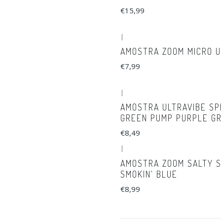
€15,99
|
AMOSTRA ZOOM MICRO 
€7,99
|
AMOSTRA ULTRAVIBE SP
GREEN PUMP PURPLE G
€8,49
|
AMOSTRA ZOOM SALTY S
SMOKIN' BLUE
€8,99