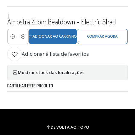
|
Amostra Zoom Beatdown - Electric Shad
ADICIONAR AO CARRINHO
COMPRAR AGORA
Quantidade
Adicionar à lista de favoritos
Mostrar stock das localizações
PARTILHAR ESTE PRODUTO
DE VOLTA AO TOPO