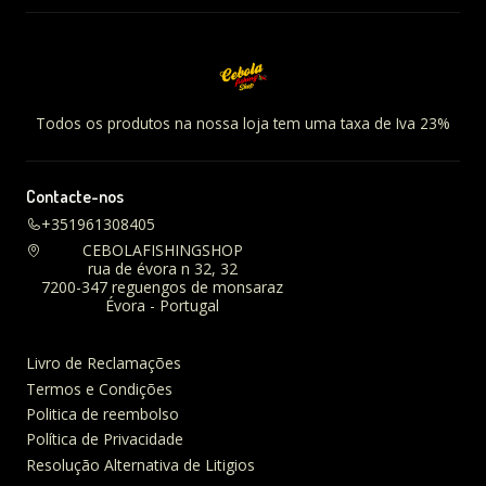
Todos os produtos na nossa loja tem uma taxa de Iva 23%
Contacte-nos
+351961308405
CEBOLAFISHINGSHOP
rua de évora n 32, 32
7200-347 reguengos de monsaraz
Évora - Portugal
Livro de Reclamações
Termos e Condições
Politica de reembolso
Política de Privacidade
Resolução Alternativa de Litigios