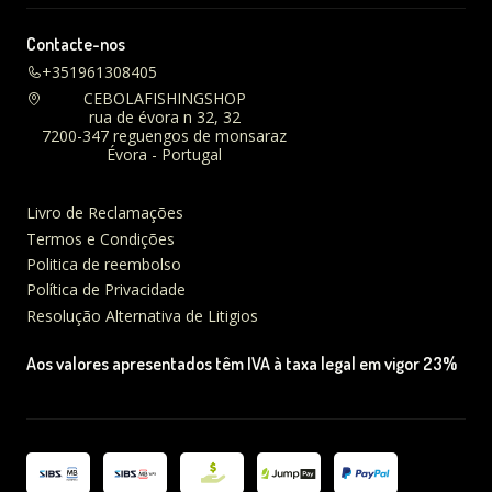
Contacte-nos
+351961308405
CEBOLAFISHINGSHOP
rua de évora n 32, 32
7200-347 reguengos de monsaraz
Évora - Portugal
Livro de Reclamações
Termos e Condições
Politica de reembolso
Política de Privacidade
Resolução Alternativa de Litigios
Aos valores apresentados têm IVA à taxa legal em vigor 23%