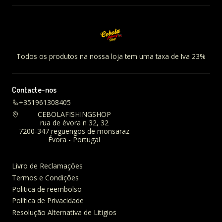
Todos os produtos na nossa loja tem uma taxa de Iva 23%
Contacte-nos
+351961308405
CEBOLAFISHINGSHOP
rua de évora n 32, 32
7200-347 reguengos de monsaraz
Évora - Portugal
Livro de Reclamações
Termos e Condições
Politica de reembolso
Política de Privacidade
Resolução Alternativa de Litigios