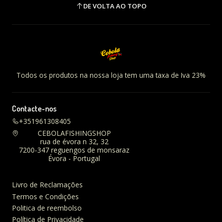
DE VOLTA AO TOPO
Todos os produtos na nossa loja tem uma taxa de Iva 23%
Contacte-nos
+351961308405
CEBOLAFISHINGSHOP
rua de évora n 32, 32
7200-347 reguengos de monsaraz
Évora - Portugal
Livro de Reclamações
Termos e Condições
Politica de reembolso
Política de Privacidade