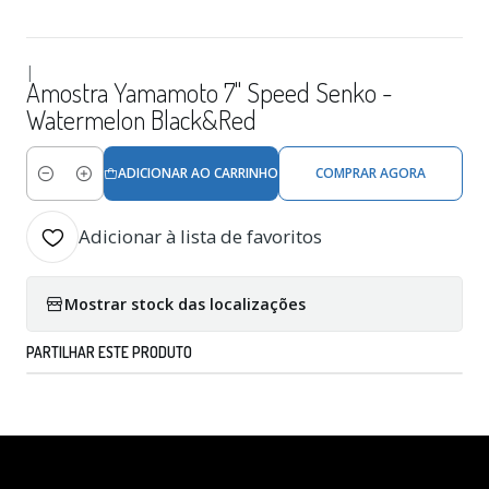
|
Amostra Yamamoto 7'' Speed Senko -
Watermelon Black&Red
ADICIONAR AO CARRINHO
COMPRAR AGORA
Quantidade
Adicionar à lista de favoritos
Mostrar stock das localizações
PARTILHAR ESTE PRODUTO