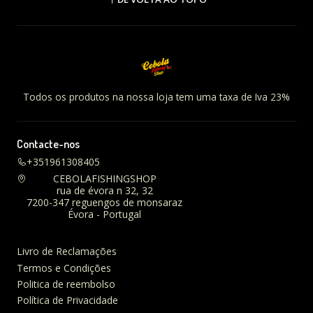
Todos os produtos na nossa loja tem uma taxa de Iva 23%
Contacte-nos
+351961308405
CEBOLAFISHINGSHOP
rua de évora n 32, 32
7200-347 reguengos de monsaraz
Évora - Portugal
Livro de Reclamações
Termos e Condições
Politica de reembolso
Política de Privacidade