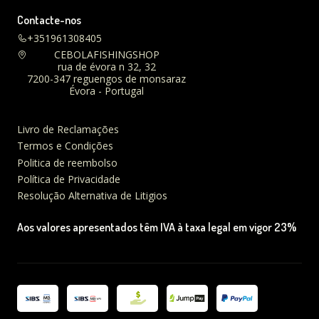
Contacte-nos
+351961308405
CEBOLAFISHINGSHOP
rua de évora n 32, 32
7200-347 reguengos de monsaraz
Évora - Portugal
Livro de Reclamações
Termos e Condições
Politica de reembolso
Política de Privacidade
Resolução Alternativa de Litigios
Aos valores apresentados têm IVA à taxa legal em vigor 23%