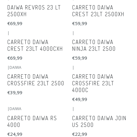
DAIWA REVROS 23 LT
CARRETO DAIWA
2500XH
CREST 23LT 2500XH
€69,99
€59,99
|
|
CARRETO DAIWA
CARRETO DAIWA
CREST 23LT 4000CXH
NINJA 23LT 2500
€69,99
€59,99
|
DAIWA
|
CARRETO DAIWA
CARRETO DAIWA
CROSSFIRE 23LT 2500
CROSSFIRE 23LT
4000C
€39,99
€49,99
|
DAIWA
|
CARRETO DAIWA RS
CARRETO DAIWA JOIN
4000
US 2500
€24,99
€22,99