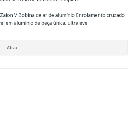
Zaion V Bobina de ar de alumínio Enrolamento cruzado
el em alumínio de peça única, ultraleve
Ativo