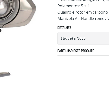
Rolamentos: 5 + 1
Quadro e rotor em carbono 
Manivela Air Handle removív
DETALHES
Etiqueta Novo:
PARTILHAR ESTE PRODUTO