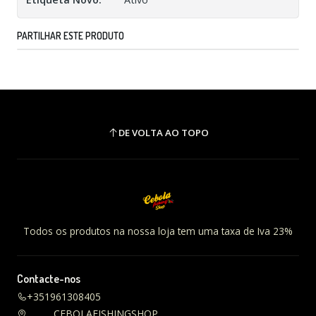
PARTILHAR ESTE PRODUTO
DE VOLTA AO TOPO
Todos os produtos na nossa loja tem uma taxa de Iva 23%
Contacte-nos
+351961308405
CEBOLAFISHINGSHOP