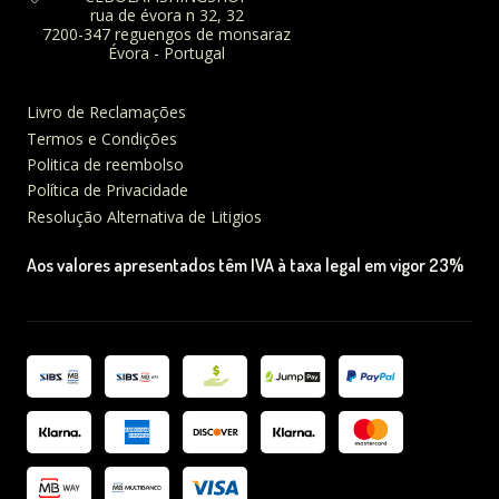
rua de évora n 32, 32
7200-347 reguengos de monsaraz
Évora - Portugal
Livro de Reclamações
Termos e Condições
Politica de reembolso
Política de Privacidade
Resolução Alternativa de Litigios
Aos valores apresentados têm IVA à taxa legal em vigor 23%