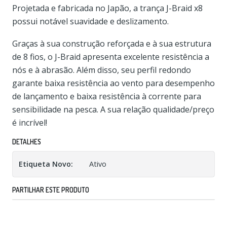
Projetada e fabricada no Japão, a trança J-Braid x8
possui notável suavidade e deslizamento.
Graças à sua construção reforçada e à sua estrutura
de 8 fios, o J-Braid apresenta excelente resistência a
nós e à abrasão. Além disso, seu perfil redondo
garante baixa resistência ao vento para desempenho
de lançamento e baixa resistência à corrente para
sensibilidade na pesca. A sua relação qualidade/preço
é incrível!
DETALHES
Etiqueta Novo:
Ativo
PARTILHAR ESTE PRODUTO