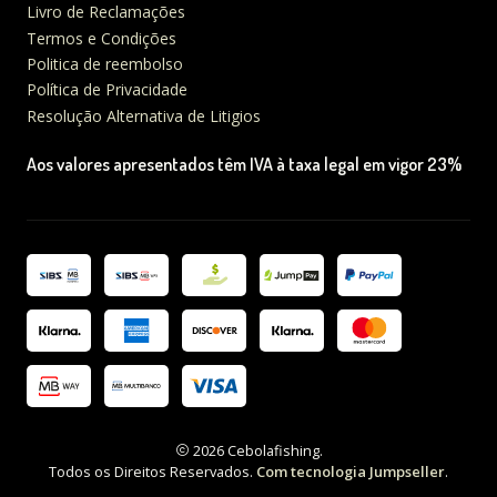
Livro de Reclamações
Termos e Condições
Politica de reembolso
Política de Privacidade
Resolução Alternativa de Litigios
Aos valores apresentados têm IVA à taxa legal em vigor 23%
2026 Cebolafishing.
Todos os Direitos Reservados.
Com tecnologia Jumpseller
.