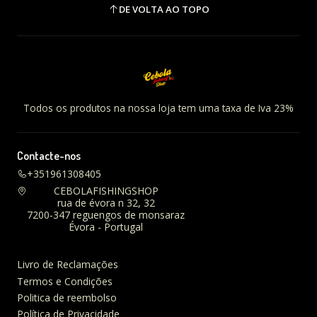
DE VOLTA AO TOPO
Todos os produtos na nossa loja tem uma taxa de Iva 23%
Contacte-nos
+351961308405
CEBOLAFISHINGSHOP
rua de évora n 32, 32
7200-347 reguengos de monsaraz
Évora - Portugal
Livro de Reclamações
Termos e Condições
Politica de reembolso
Política de Privacidade