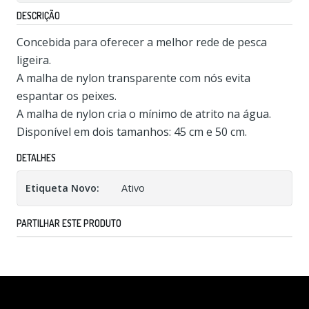
DESCRIÇÃO
Concebida para oferecer a melhor rede de pesca
ligeira.
A malha de nylon transparente com nós evita
espantar os peixes.
A malha de nylon cria o mínimo de atrito na água.
Disponível em dois tamanhos: 45 cm e 50 cm.
DETALHES
Etiqueta Novo:
Ativo
PARTILHAR ESTE PRODUTO