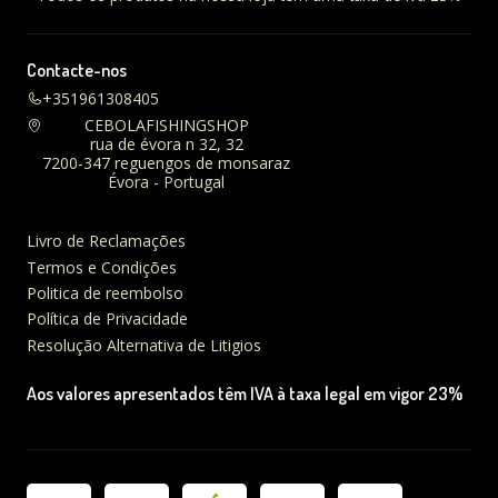
Contacte-nos
+351961308405
CEBOLAFISHINGSHOP
rua de évora n 32, 32
7200-347 reguengos de monsaraz
Évora - Portugal
Livro de Reclamações
Termos e Condições
Politica de reembolso
Política de Privacidade
Resolução Alternativa de Litigios
Aos valores apresentados têm IVA à taxa legal em vigor 23%