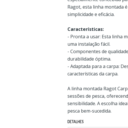
Ragot, esta linha montada é
simplicidade e eficácia.
Características:
- Pronta a usar: Esta linha
uma instalação fácil.
- Componentes de qualidade
durabilidade óptima.
- Adaptada para a carpa: D
características da carpa.
A linha montada Ragot Carp
sessões de pesca, oferecend
sensibilidade. A escolha ide
pesca bem-sucedida.
DETALHES