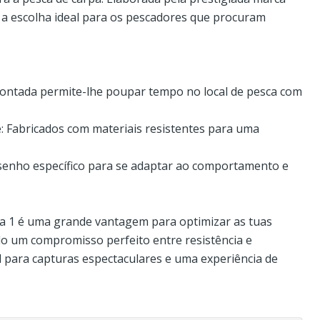
 a escolha ideal para os pescadores que procuram
 montada permite-lhe poupar tempo no local de pesca com
: Fabricados com materiais resistentes para uma
esenho específico para se adaptar ao comportamento e
a 1 é uma grande vantagem para optimizar as tuas
o um compromisso perfeito entre resistência e
al para capturas espectaculares e uma experiência de