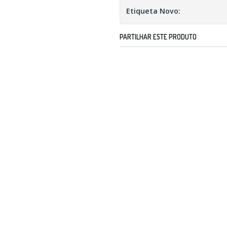
Etiqueta Novo:
PARTILHAR ESTE PRODUTO