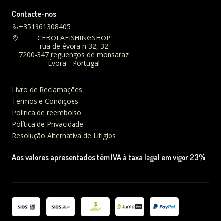
Contacte-nos
+351961308405
CEBOLAFISHINGSHOP
rua de évora n 32, 32
7200-347 reguengos de monsaraz
Évora - Portugal
Livro de Reclamações
Termos e Condições
Politica de reembolso
Política de Privacidade
Resolução Alternativa de Litigios
Aos valores apresentados têm IVA à taxa legal em vigor 23%