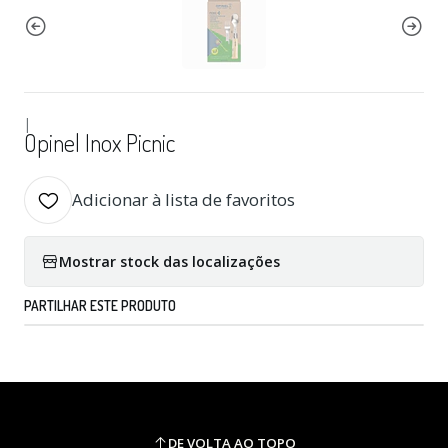
|
Opinel Inox Picnic
Adicionar à lista de favoritos
Mostrar stock das localizações
PARTILHAR ESTE PRODUTO
DE VOLTA AO TOPO