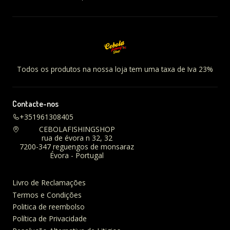
Todos os produtos na nossa loja tem uma taxa de Iva 23%
Contacte-nos
+351961308405
CEBOLAFISHINGSHOP
rua de évora n 32, 32
7200-347 reguengos de monsaraz
Évora - Portugal
Livro de Reclamações
Termos e Condições
Politica de reembolso
Política de Privacidade