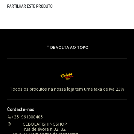
PARTILHAR ESTE PRODUTO
DE VOLTA AO TOPO
Todos os produtos na nossa loja tem uma taxa de Iva 23%
Contacte-nos
+351961308405
CEBOLAFISHINGSHOP
rua de évora n 32, 32