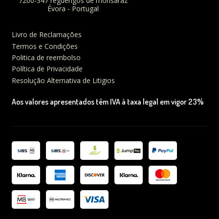
7200-347 reguengos de monsaraz
Évora - Portugal
Livro de Reclamações
Termos e Condições
Politica de reembolso
Política de Privacidade
Resolução Alternativa de Litigios
Aos valores apresentados têm IVA à taxa legal em vigor 23%