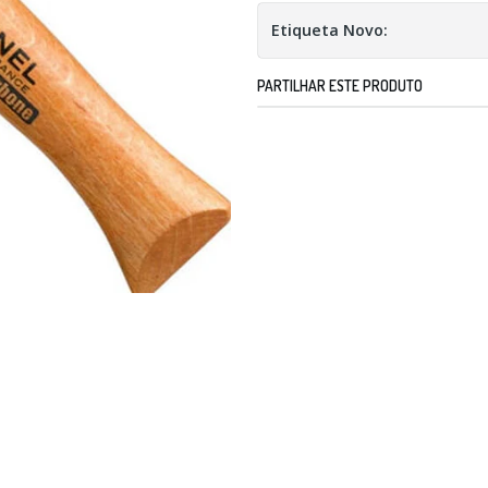
Etiqueta Novo:
PARTILHAR ESTE PRODUTO