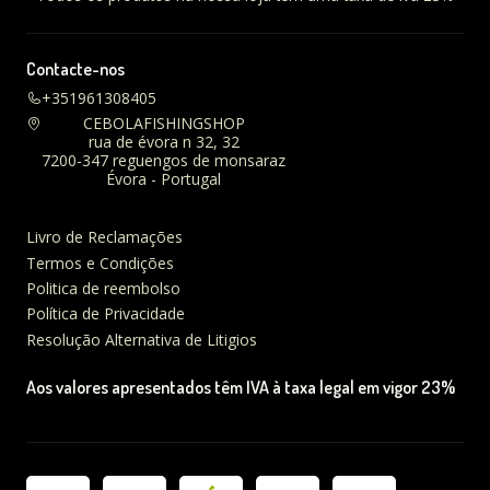
Contacte-nos
+351961308405
CEBOLAFISHINGSHOP
rua de évora n 32, 32
7200-347 reguengos de monsaraz
Évora - Portugal
Livro de Reclamações
Termos e Condições
Politica de reembolso
Política de Privacidade
Resolução Alternativa de Litigios
Aos valores apresentados têm IVA à taxa legal em vigor 23%