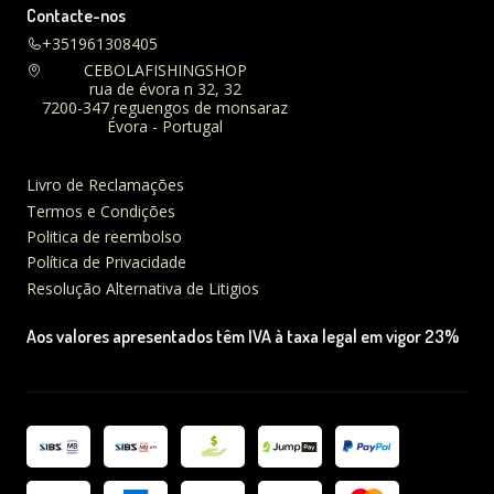
Contacte-nos
+351961308405
CEBOLAFISHINGSHOP
rua de évora n 32, 32
7200-347 reguengos de monsaraz
Évora - Portugal
Livro de Reclamações
Termos e Condições
Politica de reembolso
Política de Privacidade
Resolução Alternativa de Litigios
Aos valores apresentados têm IVA à taxa legal em vigor 23%