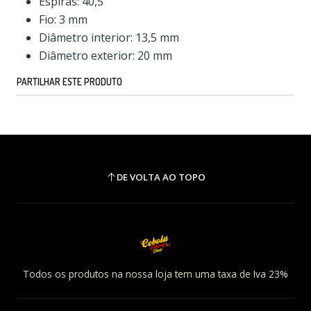
Espiras: 40,5
Fio: 3 mm
Diâmetro interior: 13,5 mm
Diâmetro exterior: 20 mm
PARTILHAR ESTE PRODUTO
DE VOLTA AO TOPO
Todos os produtos na nossa loja tem uma taxa de Iva 23%