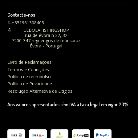
Contacte-nos
+351961308405
CEBOLAFISHINGSHOP
rua de évora n 32, 32
7200-347 reguengos de monsaraz
Évora - Portugal
Livro de Reclamações
Termos e Condições
Politica de reembolso
Política de Privacidade
Resolução Alternativa de Litigios
Aos valores apresentados têm IVA à taxa legal em vigor 23%