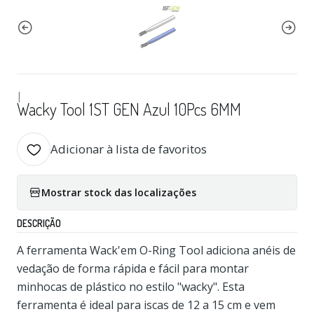
|
Wacky Tool 1ST GEN Azul 10Pcs 6MM
Adicionar à lista de favoritos
Mostrar stock das localizações
DESCRIÇÃO
A ferramenta Wack'em O-Ring Tool adiciona anéis de
vedação de forma rápida e fácil para montar
minhocas de plástico no estilo "wacky". Esta
ferramenta é ideal para iscas de 12 a 15 cm e vem