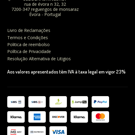
rua de évora n 32, 32
7200-347 reguengos de monsaraz
Évora - Portugal
Livro de Reclamações
Termos e Condições
Politica de reembolso
Política de Privacidade
Resolução Alternativa de Litigios
Aos valores apresentados têm IVA à taxa legal em vigor 23%