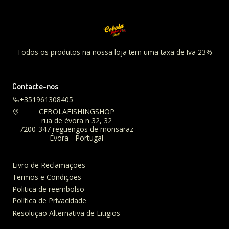
Todos os produtos na nossa loja tem uma taxa de Iva 23%
Contacte-nos
+351961308405
CEBOLAFISHINGSHOP
rua de évora n 32, 32
7200-347 reguengos de monsaraz
Évora - Portugal
Livro de Reclamações
Termos e Condições
Politica de reembolso
Política de Privacidade
Resolução Alternativa de Litigios