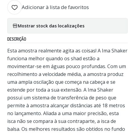
Adicionar à lista de favoritos
Mostrar stock das localizações
DESCRIÇÃO
Esta amostra realmente agita as coisas! A Ima Shaker
funciona melhor quando os shad estão a
movimentar-se em águas pouco profundas. Com um
recolhimento a velocidade média, a amostra produz
uma ampla oscilação que começa na cabeça e se
estende por toda a sua extensão. A Ima Shaker
possui um sistema de transferência de peso que
permite à amostra alcançar distâncias até 18 metros
no lançamento. Aliada a uma maior precisão, esta
isca não se compara à sua contraparte, a isca de
balsa. Os melhores resultados são obtidos no fundo