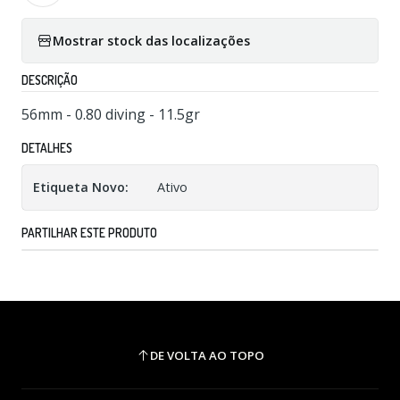
Mostrar stock das localizações
DESCRIÇÃO
56mm - 0.80 diving - 11.5gr
DETALHES
Etiqueta Novo:
Ativo
PARTILHAR ESTE PRODUTO
DE VOLTA AO TOPO