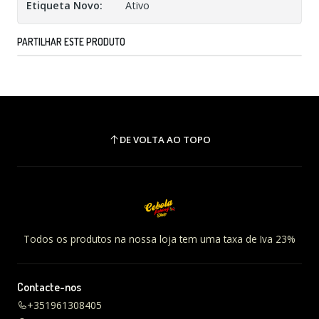
Etiqueta Novo:
Ativo
PARTILHAR ESTE PRODUTO
DE VOLTA AO TOPO
Todos os produtos na nossa loja tem uma taxa de Iva 23%
Contacte-nos
+351961308405