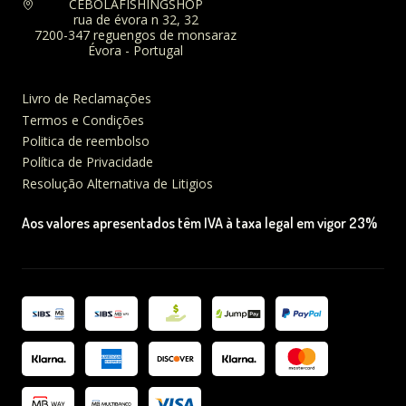
CEBOLAFISHINGSHOP
rua de évora n 32, 32
7200-347 reguengos de monsaraz
Évora - Portugal
Livro de Reclamações
Termos e Condições
Politica de reembolso
Política de Privacidade
Resolução Alternativa de Litigios
Aos valores apresentados têm IVA à taxa legal em vigor 23%