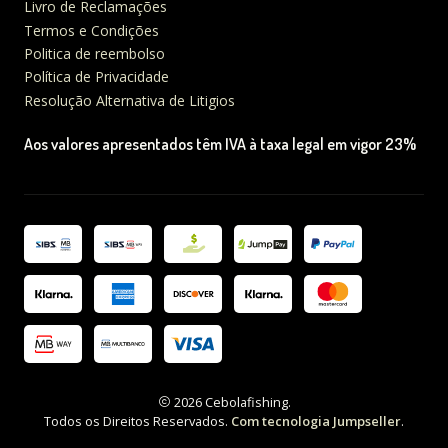
Livro de Reclamações
Termos e Condições
Politica de reembolso
Política de Privacidade
Resolução Alternativa de Litigios
Aos valores apresentados têm IVA à taxa legal em vigor 23%
2026 Cebolafishing.
Todos os Direitos Reservados.
Com tecnologia Jumpseller
.