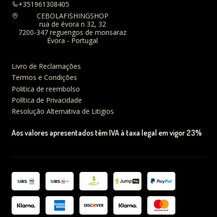
+351961308405
CEBOLAFISHINGSHOP
rua de évora n 32, 32
7200-347 reguengos de monsaraz
Évora - Portugal
Livro de Reclamações
Termos e Condições
Politica de reembolso
Política de Privacidade
Resolução Alternativa de Litigios
Aos valores apresentados têm IVA à taxa legal em vigor 23%