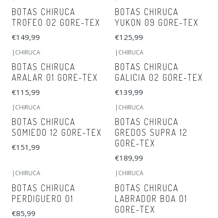
BOTAS CHIRUCA
BOTAS CHIRUCA
TROFEO 02 GORE-TEX
YUKON 09 GORE-TEX
€149,99
€125,99
|
CHIRUCA
|
CHIRUCA
BOTAS CHIRUCA
BOTAS CHIRUCA
ARALAR 01 GORE-TEX
GALICIA 02 GORE-TEX
€115,99
€139,99
|
CHIRUCA
|
CHIRUCA
BOTAS CHIRUCA
BOTAS CHIRUCA
SOMIEDO 12 GORE-TEX
GREDOS SUPRA 12
GORE-TEX
€151,99
€189,99
|
CHIRUCA
|
CHIRUCA
BOTAS CHIRUCA
BOTAS CHIRUCA
PERDIGUERO 01
LABRADOR BOA 01
GORE-TEX
€85,99