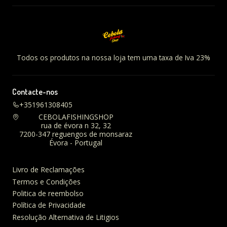
Todos os produtos na nossa loja tem uma taxa de Iva 23%
Contacte-nos
+351961308405
CEBOLAFISHINGSHOP
rua de évora n 32, 32
7200-347 reguengos de monsaraz
Évora - Portugal
Livro de Reclamações
Termos e Condições
Politica de reembolso
Política de Privacidade
Resolução Alternativa de Litigios