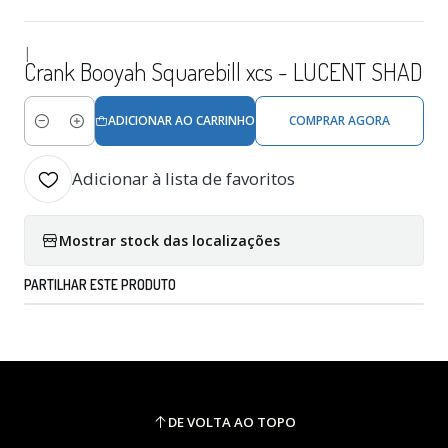
|
Crank Booyah Squarebill xcs - LUCENT SHAD
ADICIONAR AO CARRINHO
COMPRAR AGORA
Quantidade
Adicionar à lista de favoritos
Mostrar stock das localizações
PARTILHAR ESTE PRODUTO
DE VOLTA AO TOPO