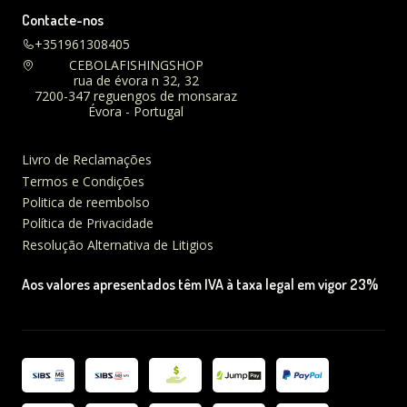
Contacte-nos
+351961308405
CEBOLAFISHINGSHOP
rua de évora n 32, 32
7200-347 reguengos de monsaraz
Évora - Portugal
Livro de Reclamações
Termos e Condições
Politica de reembolso
Política de Privacidade
Resolução Alternativa de Litigios
Aos valores apresentados têm IVA à taxa legal em vigor 23%