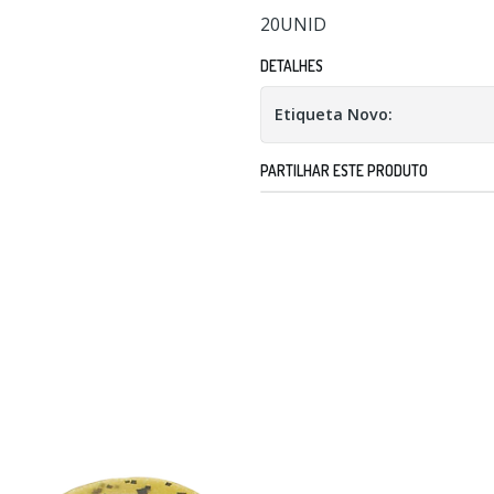
20UNID
DETALHES
Etiqueta Novo:
PARTILHAR ESTE PRODUTO