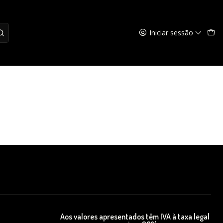
Iniciar sessão
A
Aos valores apresentados têm IVA à taxa legal