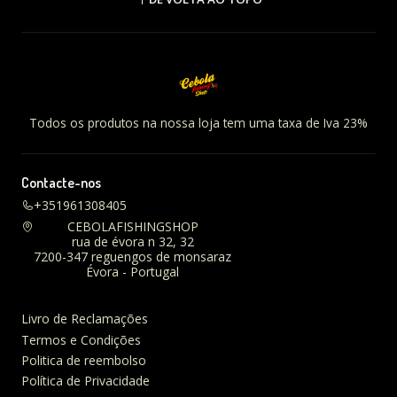
Todos os produtos na nossa loja tem uma taxa de Iva 23%
Contacte-nos
+351961308405
CEBOLAFISHINGSHOP
rua de évora n 32, 32
7200-347 reguengos de monsaraz
Évora - Portugal
Livro de Reclamações
Termos e Condições
Politica de reembolso
Política de Privacidade