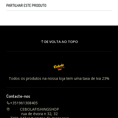
PARTILHAR ESTE PRODUTO
DE VOLTA AO TOPO
Todos os produtos na nossa loja tem uma taxa de Iva 23%
Contacte-nos
+351961308405
CEBOLAFISHINGSHOP
rua de évora n 32, 32