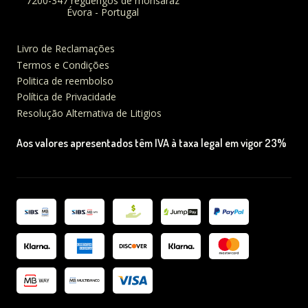
7200-347 reguengos de monsaraz
Évora - Portugal
Livro de Reclamações
Termos e Condições
Politica de reembolso
Política de Privacidade
Resolução Alternativa de Litigios
Aos valores apresentados têm IVA à taxa legal em vigor 23%