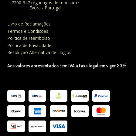
7200-347 reguengos de monsaraz
Évora - Portugal
Livro de Reclamações
Termos e Condições
Politica de reembolso
Política de Privacidade
Resolução Alternativa de Litigios
Aos valores apresentados têm IVA à taxa legal em vigor 23%