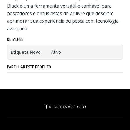
Black é uma ferramenta versátil e confiável para
pescadores e entusiastas do ar livre que desejam
aprimorar sua experiência de pesca com tecnologia
avançada.
DETALHES
Etiqueta Novo:
Ativo
PARTILHAR ESTE PRODUTO
DE VOLTA AO TOPO