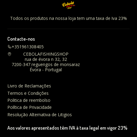
Todos os produtos na nossa loja tem uma taxa de Iva 23%
Contacte-nos
+351961308405
CEBOLAFISHINGSHOP
rua de évora n 32, 32
7200-347 reguengos de monsaraz
Évora - Portugal
Livro de Reclamações
Termos e Condições
Politica de reembolso
Política de Privacidade
Resolução Alternativa de Litigios
Aos valores apresentados têm IVA à taxa legal em vigor 23%