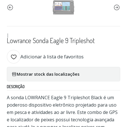
|
Lowrance Sonda Eagle 9 Tripleshot
Adicionar à lista de favoritos
Mostrar stock das localizações
DESCRIÇÃO
A sonda LOWRANCE Eagle 9 Tripleshot Black é um
poderoso dispositivo eletrônico projetado para uso
em pesca e atividades ao ar livre. Este combo de GPS
e localizador de peixes possui tecnologia avançada