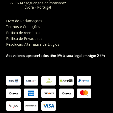
7200-347 reguengos de monsaraz
Évora - Portugal
Livro de Reclamações
Termos e Condições
Politica de reembolso
Política de Privacidade
Resolução Alternativa de Litigios
Aos valores apresentados têm IVA à taxa legal em vigor 23%