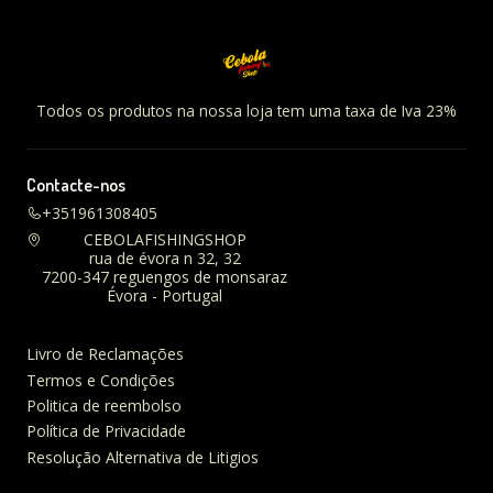
Todos os produtos na nossa loja tem uma taxa de Iva 23%
Contacte-nos
+351961308405
CEBOLAFISHINGSHOP
rua de évora n 32, 32
7200-347 reguengos de monsaraz
Évora - Portugal
Livro de Reclamações
Termos e Condições
Politica de reembolso
Política de Privacidade
Resolução Alternativa de Litigios