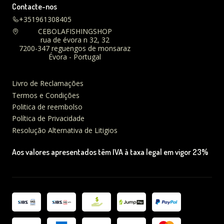
Contacte-nos
+351961308405
CEBOLAFISHINGSHOP
rua de évora n 32, 32
7200-347 reguengos de monsaraz
Évora - Portugal
Livro de Reclamações
Termos e Condições
Politica de reembolso
Política de Privacidade
Resolução Alternativa de Litigios
Aos valores apresentados têm IVA à taxa legal em vigor 23%