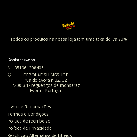
Todos os produtos na nossa loja tem uma taxa de Iva 23%
Contacte-nos
+351961308405
CEBOLAFISHINGSHOP
rua de évora n 32, 32
7200-347 reguengos de monsaraz
Évora - Portugal
Livro de Reclamações
Termos e Condições
Politica de reembolso
Política de Privacidade
Resolução Alternativa de Litigios