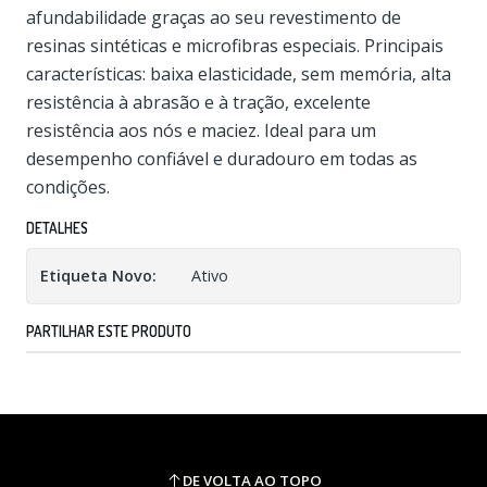
afundabilidade graças ao seu revestimento de
resinas sintéticas e microfibras especiais. Principais
características: baixa elasticidade, sem memória, alta
resistência à abrasão e à tração, excelente
resistência aos nós e maciez. Ideal para um
desempenho confiável e duradouro em todas as
condições.
DETALHES
Etiqueta Novo:
Ativo
PARTILHAR ESTE PRODUTO
DE VOLTA AO TOPO