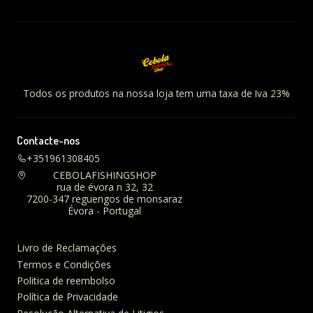
Todos os produtos na nossa loja tem uma taxa de Iva 23%
Contacte-nos
+351961308405
CEBOLAFISHINGSHOP
rua de évora n 32, 32
7200-347 reguengos de monsaraz
Évora - Portugal
Livro de Reclamações
Termos e Condições
Politica de reembolso
Política de Privacidade