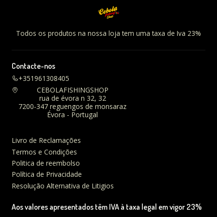
Todos os produtos na nossa loja tem uma taxa de Iva 23%
Contacte-nos
+351961308405
CEBOLAFISHINGSHOP
rua de évora n 32, 32
7200-347 reguengos de monsaraz
Évora - Portugal
Livro de Reclamações
Termos e Condições
Politica de reembolso
Política de Privacidade
Resolução Alternativa de Litigios
Aos valores apresentados têm IVA à taxa legal em vigor 23%