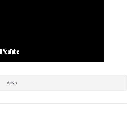
Ativo