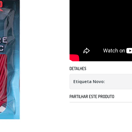
DETALHES
Etiqueta Novo:
PARTILHAR ESTE PRODUTO