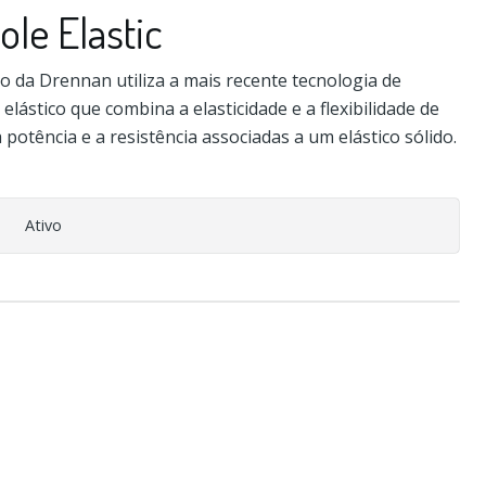
ole Elastic
do da Drennan utiliza a mais recente tecnologia de
lástico que combina a elasticidade e a flexibilidade de
potência e a resistência associadas a um elástico sólido.
Ativo