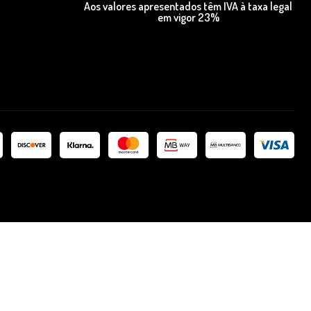
Aos valores apresentados têm IVA à taxa legal
em vigor 23%