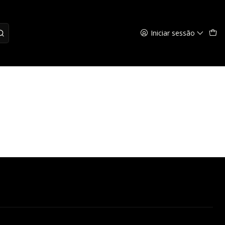
Iniciar sessão