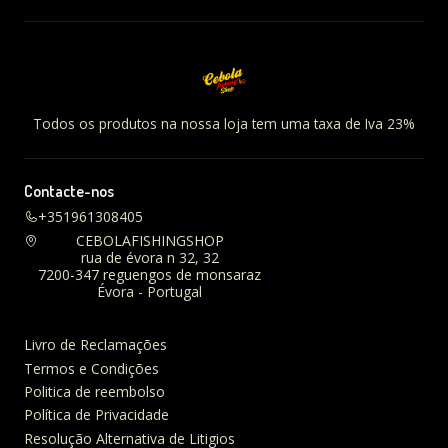
Todos os produtos na nossa loja tem uma taxa de Iva 23%
Contacte-nos
+351961308405
CEBOLAFISHINGSHOP
rua de évora n 32, 32
7200-347 reguengos de monsaraz
Évora - Portugal
Livro de Reclamações
Termos e Condições
Politica de reembolso
Política de Privacidade
Resolução Alternativa de Litigios