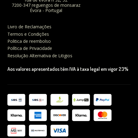
7200-347 reguengos de monsaraz
Évora - Portugal
Livro de Reclamações
Termos e Condições
Politica de reembolso
Política de Privacidade
Resolução Alternativa de Litigios
Aos valores apresentados têm IVA à taxa legal em vigor 23%