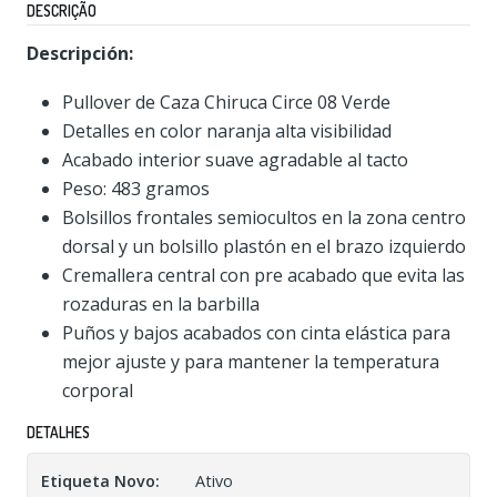
DESCRIÇÃO
Descripción:
Pullover de Caza Chiruca Circe 08 Verde
Detalles en color naranja alta visibilidad
Acabado interior suave agradable al tacto
Peso: 483 gramos
Bolsillos frontales semiocultos en la zona centro
dorsal y un bolsillo plastón en el brazo izquierdo
Cremallera central con pre acabado que evita las
rozaduras en la barbilla
Puños y bajos acabados con cinta elástica para
mejor ajuste y para mantener la temperatura
corporal
DETALHES
Etiqueta Novo:
Ativo