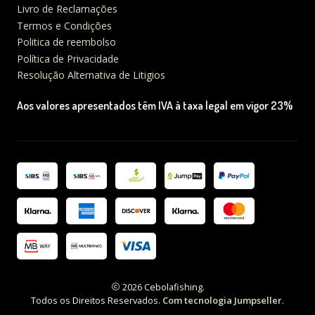
Livro de Reclamações
Termos e Condições
Politica de reembolso
Política de Privacidade
Resolução Alternativa de Litigios
Aos valores apresentados têm IVA à taxa legal em vigor 23%
2026 Cebolafishing.
Todos os Direitos Reservados.
Com tecnologia Jumpseller
.