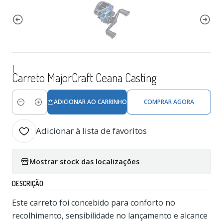
|
Carreto MajorCraft Ceana Casting
ADICIONAR AO CARRINHO
COMPRAR AGORA
Quantidade
Adicionar à lista de favoritos
Mostrar stock das localizações
DESCRIÇÃO
Este carreto foi concebido para conforto no
recolhimento, sensibilidade no lançamento e alcance