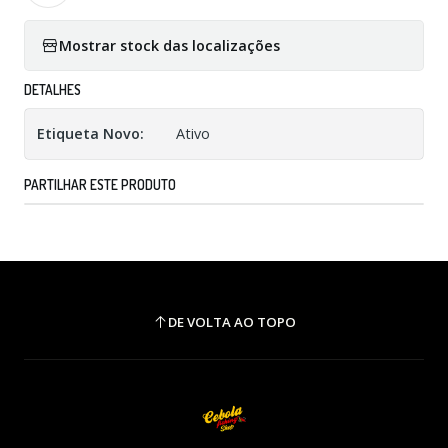
Mostrar stock das localizações
DETALHES
Etiqueta Novo:
Ativo
PARTILHAR ESTE PRODUTO
DE VOLTA AO TOPO