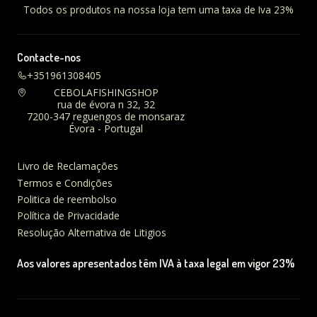
Todos os produtos na nossa loja tem uma taxa de Iva 23%
Contacte-nos
+351961308405
CEBOLAFISHINGSHOP
rua de évora n 32, 32
7200-347 reguengos de monsaraz
Évora - Portugal
Livro de Reclamações
Termos e Condições
Politica de reembolso
Política de Privacidade
Resolução Alternativa de Litigios
Aos valores apresentados têm IVA à taxa legal em vigor 23%