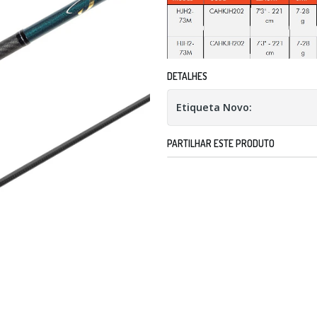
DETALHES
Etiqueta Novo:
PARTILHAR ESTE PRODUTO