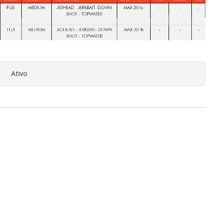
Ativo